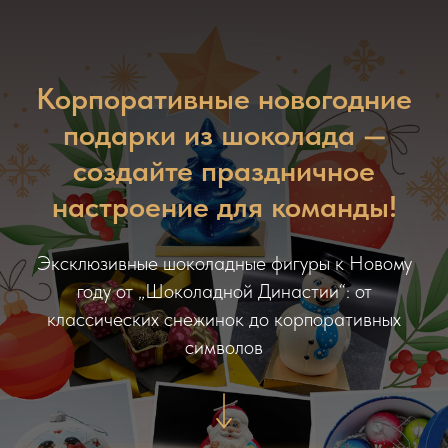
Корпоративные новогодние
подарки из шоколада —
создайте праздничное
настроение для команды!
Эксклюзивные шоколадные фигуры к Новому
году от „Шоколадной Династии“: от
классических снежинок до корпоративных
символов