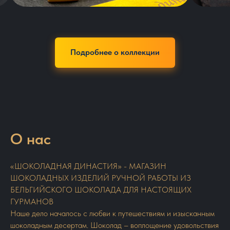
Подробнее о коллекции
О нас
«ШОКОЛАДНАЯ ДИНАСТИЯ» - МАГАЗИН
ШОКОЛАДНЫХ ИЗДЕЛИЙ РУЧНОЙ РАБОТЫ ИЗ
БЕЛЬГИЙСКОГО ШОКОЛАДА ДЛЯ НАСТОЯЩИХ
ГУРМАНОВ
Наше дело началось с любви к путешествиям и изысканным
шоколадным десертам. Шоколад – воплощение удовольствия