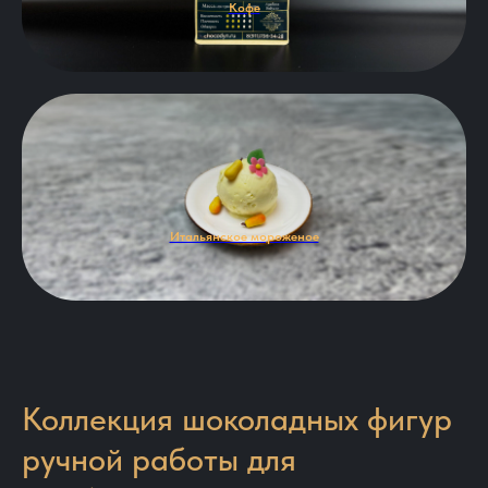
Кофе
Итальянское мороженое
Коллекция шоколадных фигур
ручной работы для