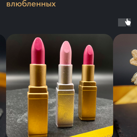
влюбленных