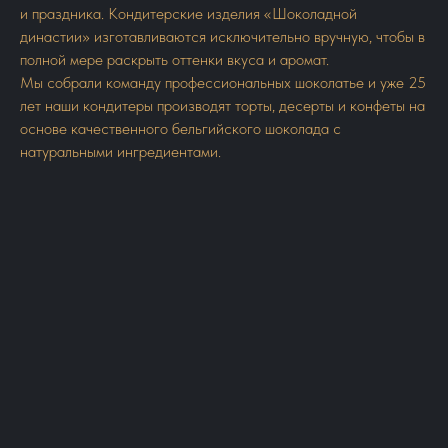
и праздника. Кондитерские изделия «Шоколадной
династии» изготавливаются исключительно вручную, чтобы в
полной мере раскрыть оттенки вкуса и аромат.
Мы собрали команду профессиональных шоколатье и уже 25
лет наши кондитеры производят торты, десерты и конфеты на
основе качественного бельгийского шоколада с
натуральными ингредиентами.