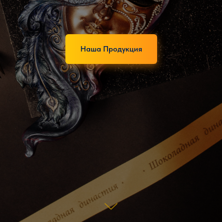
Наша Продукция