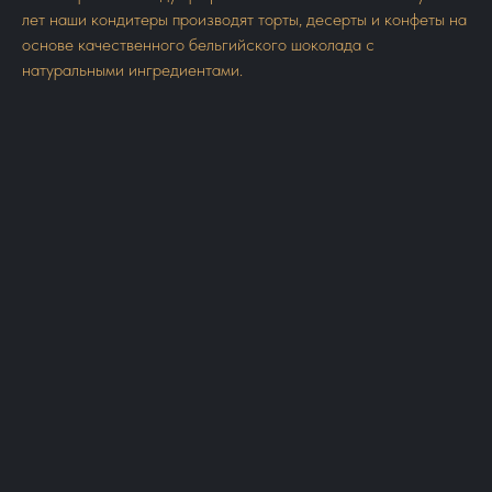
лет наши кондитеры производят торты, десерты и конфеты на
основе качественного бельгийского шоколада с
натуральными ингредиентами.