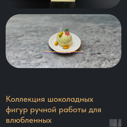
Итальянское мороженое
Коллекция шоколадных
фигур ручной работы для
влюбленных