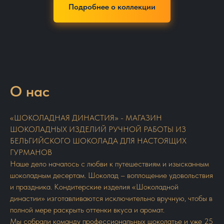
Подробнее о коллекции
О нас
«ШОКОЛАДНАЯ ДИНАСТИЯ» - МАГАЗИН
ШОКОЛАДНЫХ ИЗДЕЛИЙ РУЧНОЙ РАБОТЫ ИЗ
БЕЛЬГИЙСКОГО ШОКОЛАДА ДЛЯ НАСТОЯЩИХ
ГУРМАНОВ
Наше дело началось с любви к путешествиям и изысканным
шоколадным десертам. Шоколад – воплощение удовольствия
и праздника. Кондитерские изделия «Шоколадной
династии» изготавливаются исключительно вручную, чтобы в
полной мере раскрыть оттенки вкуса и аромат.
Мы собрали команду профессиональных шоколатье и уже 25