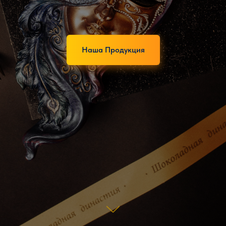
Наша Продукция