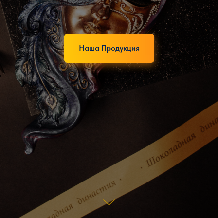
Наша Продукция