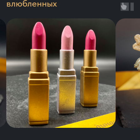
влюбленных