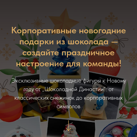
Корпоративные новогодние
подарки из шоколада —
создайте праздничное
настроение для команды!
Эксклюзивные шоколадные фигуры к Новому
году от „Шоколадной Династии“: от
классических снежинок до корпоративных
символов