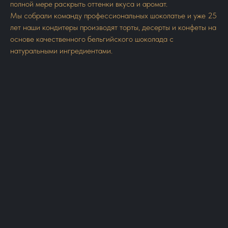
полной мере раскрыть оттенки вкуса и аромат.
Мы собрали команду профессиональных шоколатье и уже 25
лет наши кондитеры производят торты, десерты и конфеты на
основе качественного бельгийского шоколада с
натуральными ингредиентами.