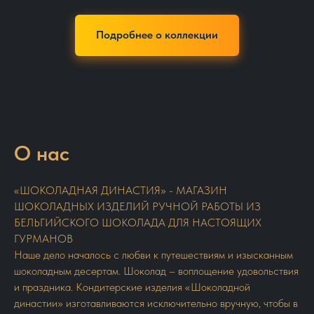
Подробнее о коллекции
О нас
«ШОКОЛАДНАЯ ДИНАСТИЯ» - МАГАЗИН
ШОКОЛАДНЫХ ИЗДЕЛИЙ РУЧНОЙ РАБОТЫ ИЗ
БЕЛЬГИЙСКОГО ШОКОЛАДА ДЛЯ НАСТОЯЩИХ
ГУРМАНОВ
Наше дело началось с любви к путешествиям и изысканным
шоколадным десертам. Шоколад – воплощение удовольствия
и праздника. Кондитерские изделия «Шоколадной
династии» изготавливаются исключительно вручную, чтобы в