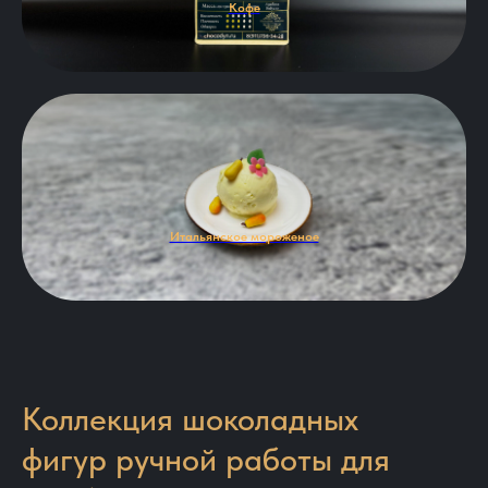
Кофе
Итальянское мороженое
Коллекция шоколадных
фигур ручной работы для