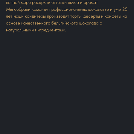
полной мере раскрыть оттенки вкуса и аромат.
Мы собрали команду профессиональных шоколатье и уже 25
лет наши кондитеры производят торты, десерты и конфеты на
основе качественного бельгийского шоколада с
натуральными ингредиентами.