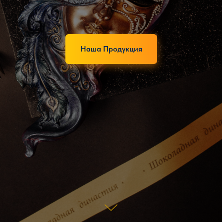
Наша Продукция