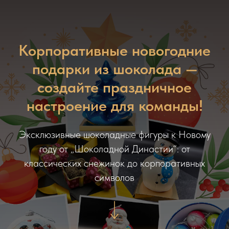
Корпоративные новогодние
подарки из шоколада —
создайте праздничное
настроение для команды!
Эксклюзивные шоколадные фигуры к Новому
году от „Шоколадной Династии“: от
классических снежинок до корпоративных
символов