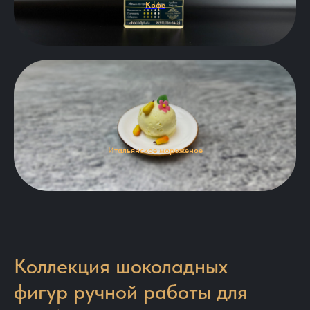
Кофе
Итальянское мороженое
Коллекция шоколадных
фигур ручной работы для