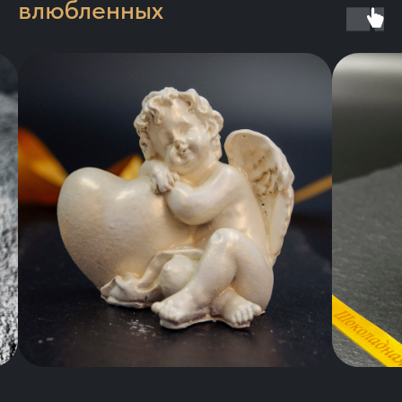
влюбленных