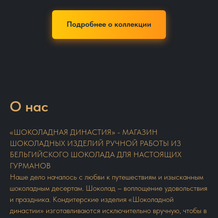
Подробнее о коллекции
О нас
«ШОКОЛАДНАЯ ДИНАСТИЯ» - МАГАЗИН
ШОКОЛАДНЫХ ИЗДЕЛИЙ РУЧНОЙ РАБОТЫ ИЗ
БЕЛЬГИЙСКОГО ШОКОЛАДА ДЛЯ НАСТОЯЩИХ
ГУРМАНОВ
Наше дело началось с любви к путешествиям и изысканным
шоколадным десертам. Шоколад – воплощение удовольствия
и праздника. Кондитерские изделия «Шоколадной
династии» изготавливаются исключительно вручную, чтобы в