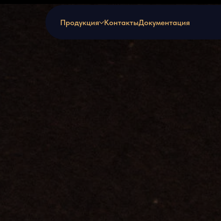
Продукция
Контакты
Документация