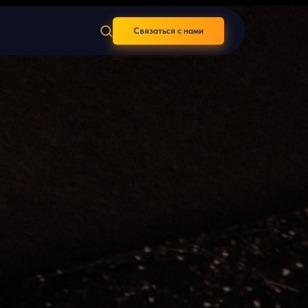
Связаться с нами