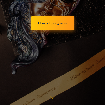
Наша Продукция