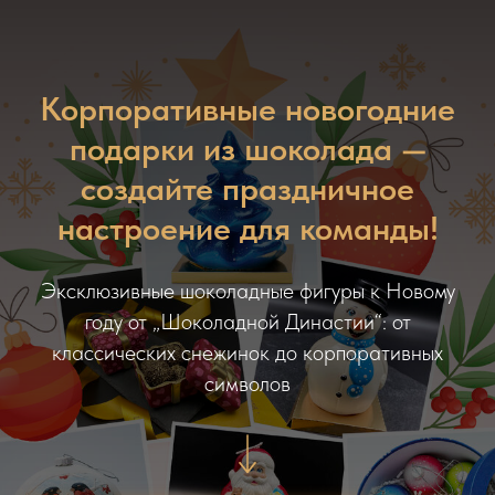
Корпоративные новогодние
подарки из шоколада —
создайте праздничное
настроение для команды!
Эксклюзивные шоколадные фигуры к Новому
году от „Шоколадной Династии“: от
классических снежинок до корпоративных
символов