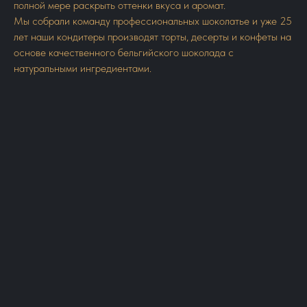
полной мере раскрыть оттенки вкуса и аромат.
Мы собрали команду профессиональных шоколатье и уже 25
лет наши кондитеры производят торты, десерты и конфеты на
основе качественного бельгийского шоколада с
натуральными ингредиентами.