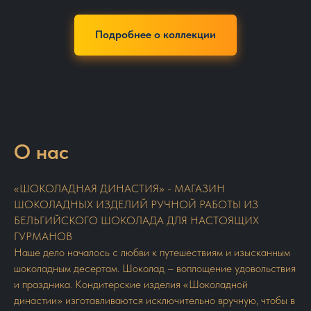
Подробнее о коллекции
О нас
«ШОКОЛАДНАЯ ДИНАСТИЯ» - МАГАЗИН
ШОКОЛАДНЫХ ИЗДЕЛИЙ РУЧНОЙ РАБОТЫ ИЗ
БЕЛЬГИЙСКОГО ШОКОЛАДА ДЛЯ НАСТОЯЩИХ
ГУРМАНОВ
Наше дело началось с любви к путешествиям и изысканным
шоколадным десертам. Шоколад – воплощение удовольствия
и праздника. Кондитерские изделия «Шоколадной
династии» изготавливаются исключительно вручную, чтобы в