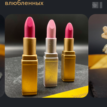
влюбленных