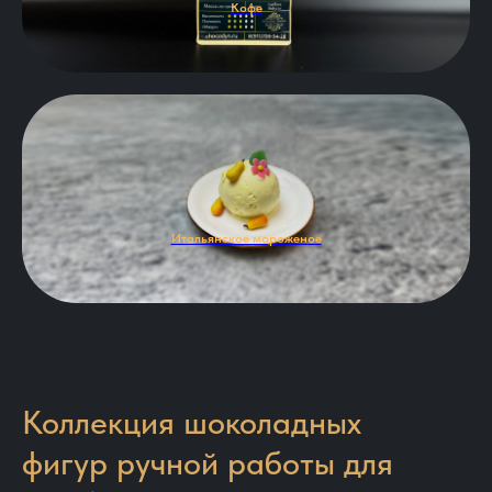
Кофе
Итальянское мороженое
Коллекция шоколадных
фигур ручной работы для