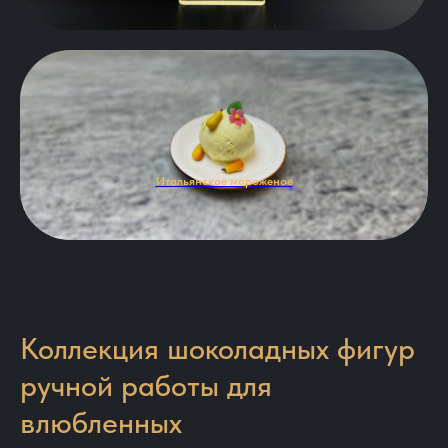
Итальянское мороженое
Коллекция шоколадных фигур
ручной работы для
влюбленных