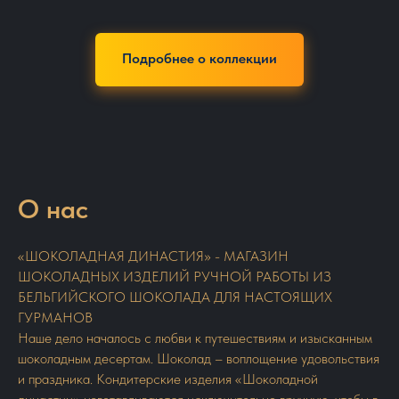
Подробнее о коллекции
О нас
«ШОКОЛАДНАЯ ДИНАСТИЯ» - МАГАЗИН
ШОКОЛАДНЫХ ИЗДЕЛИЙ РУЧНОЙ РАБОТЫ ИЗ
БЕЛЬГИЙСКОГО ШОКОЛАДА ДЛЯ НАСТОЯЩИХ
ГУРМАНОВ
Наше дело началось с любви к путешествиям и изысканным
шоколадным десертам. Шоколад – воплощение удовольствия
и праздника. Кондитерские изделия «Шоколадной