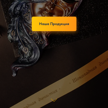
Наша Продукция