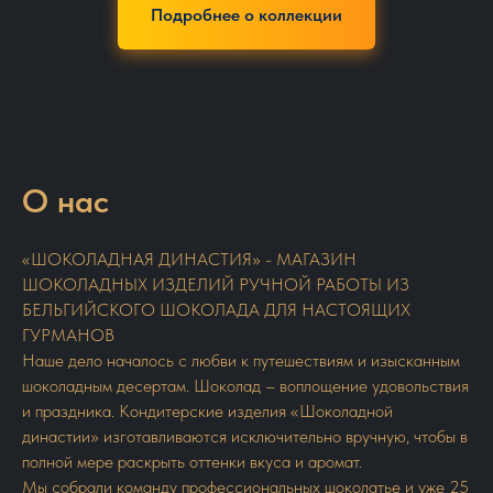
Подробнее о коллекции
О нас
«ШОКОЛАДНАЯ ДИНАСТИЯ» - МАГАЗИН
ШОКОЛАДНЫХ ИЗДЕЛИЙ РУЧНОЙ РАБОТЫ ИЗ
БЕЛЬГИЙСКОГО ШОКОЛАДА ДЛЯ НАСТОЯЩИХ
ГУРМАНОВ
Наше дело началось с любви к путешествиям и изысканным
шоколадным десертам. Шоколад – воплощение удовольствия
и праздника. Кондитерские изделия «Шоколадной
династии» изготавливаются исключительно вручную, чтобы в
полной мере раскрыть оттенки вкуса и аромат.
Мы собрали команду профессиональных шоколатье и уже 25