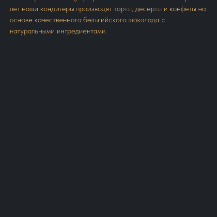
лет наши кондитеры производят торты, десерты и конфеты на
основе качественного бельгийского шоколада с
натуральными ингредиентами.