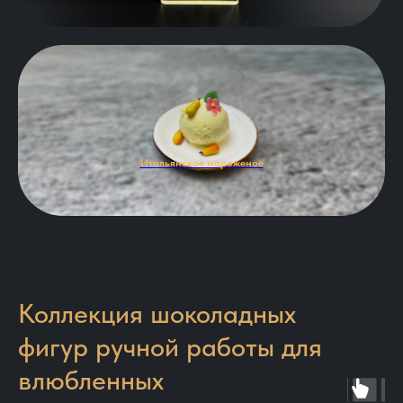
Итальянское мороженое
Коллекция шоколадных
фигур ручной работы для
влюбленных