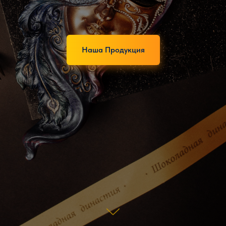
Наша Продукция