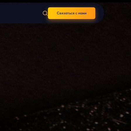
Связаться с нами