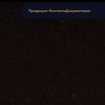
Продукция
Контакты
Документация