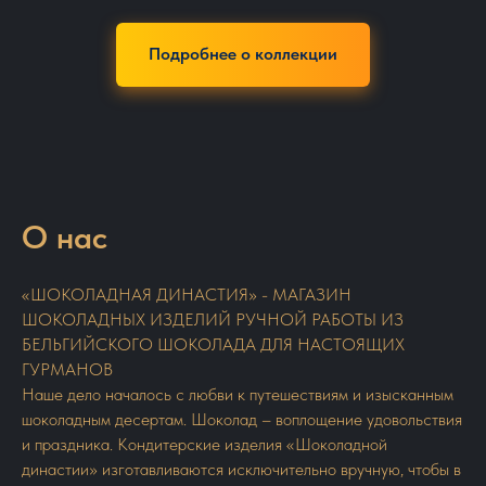
Подробнее о коллекции
О нас
«ШОКОЛАДНАЯ ДИНАСТИЯ» - МАГАЗИН
ШОКОЛАДНЫХ ИЗДЕЛИЙ РУЧНОЙ РАБОТЫ ИЗ
БЕЛЬГИЙСКОГО ШОКОЛАДА ДЛЯ НАСТОЯЩИХ
ГУРМАНОВ
Наше дело началось с любви к путешествиям и изысканным
шоколадным десертам. Шоколад – воплощение удовольствия
и праздника. Кондитерские изделия «Шоколадной
династии» изготавливаются исключительно вручную, чтобы в