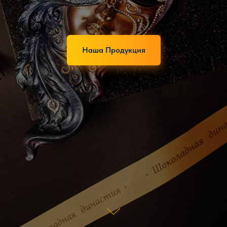
Наша Продукция