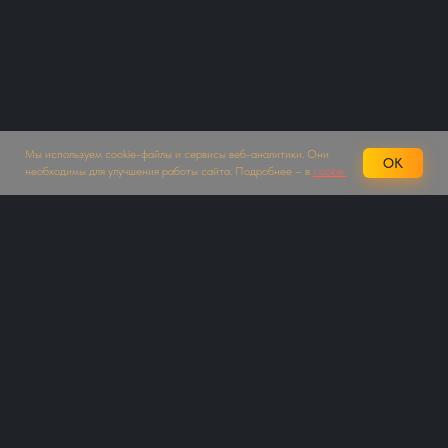
Мы используем cookie-файлы и сервисы веб-аналитики. Они
OK
необходимы для улучшения работы сайта. Подробнее – в
cookie