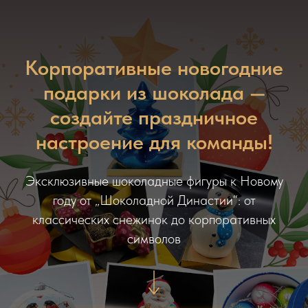
Корпоративные новогодние
подарки из шоколада —
создайте праздничное
настроение для команды!
Эксклюзивные шоколадные фигуры к Новому
году от „Шоколадной Династии“: от
классических снежинок до корпоративных
символов