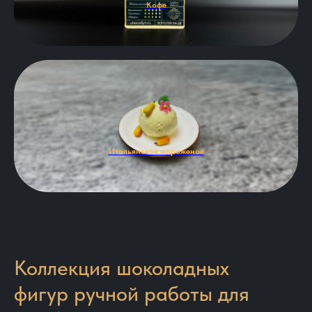
Кофе
Итальянское мороженое
Коллекция шоколадных
фигур ручной работы для