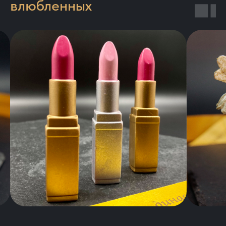
влюбленных