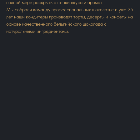
полной мере раскрыть оттенки вкуса и аромат.
Мы собрали команду профессиональных шоколатье и уже 25
лет наши кондитеры производят торты, десерты и конфеты на
основе качественного бельгийского шоколада с
натуральными ингредиентами.