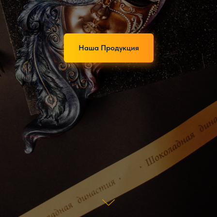
Наша Продукция