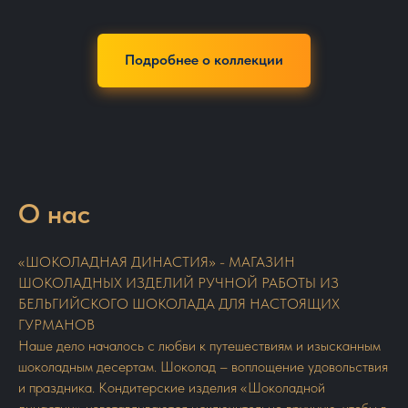
Подробнее о коллекции
О нас
«ШОКОЛАДНАЯ ДИНАСТИЯ» - МАГАЗИН
ШОКОЛАДНЫХ ИЗДЕЛИЙ РУЧНОЙ РАБОТЫ ИЗ
БЕЛЬГИЙСКОГО ШОКОЛАДА ДЛЯ НАСТОЯЩИХ
ГУРМАНОВ
Наше дело началось с любви к путешествиям и изысканным
шоколадным десертам. Шоколад – воплощение удовольствия
и праздника. Кондитерские изделия «Шоколадной