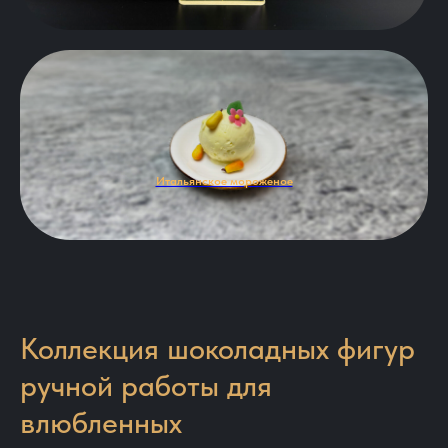
Итальянское мороженое
Коллекция шоколадных фигур
ручной работы для
влюбленных