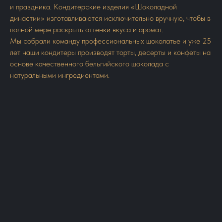
и праздника. Кондитерские изделия «Шоколадной
династии» изготавливаются исключительно вручную, чтобы в
полной мере раскрыть оттенки вкуса и аромат.
Мы собрали команду профессиональных шоколатье и уже 25
лет наши кондитеры производят торты, десерты и конфеты на
основе качественного бельгийского шоколада с
натуральными ингредиентами.