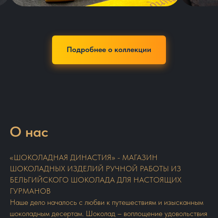
Подробнее о коллекции
О нас
«ШОКОЛАДНАЯ ДИНАСТИЯ» - МАГАЗИН
ШОКОЛАДНЫХ ИЗДЕЛИЙ РУЧНОЙ РАБОТЫ ИЗ
БЕЛЬГИЙСКОГО ШОКОЛАДА ДЛЯ НАСТОЯЩИХ
ГУРМАНОВ
Наше дело началось с любви к путешествиям и изысканным
шоколадным десертам. Шоколад – воплощение удовольствия