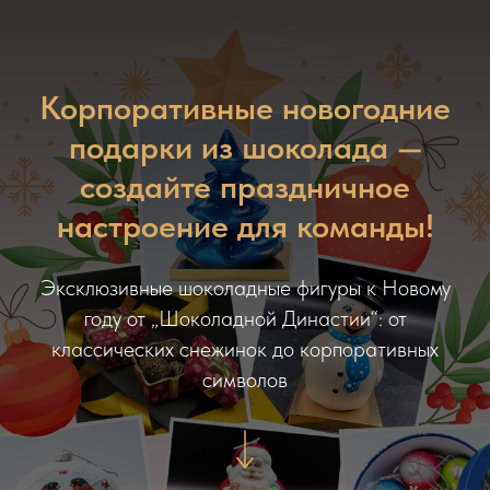
Корпоративные новогодние
подарки из шоколада —
создайте праздничное
настроение для команды!
Эксклюзивные шоколадные фигуры к Новому
году от „Шоколадной Династии“: от
классических снежинок до корпоративных
символов