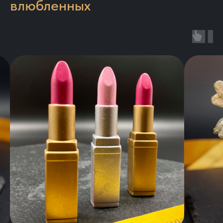
влюбленных