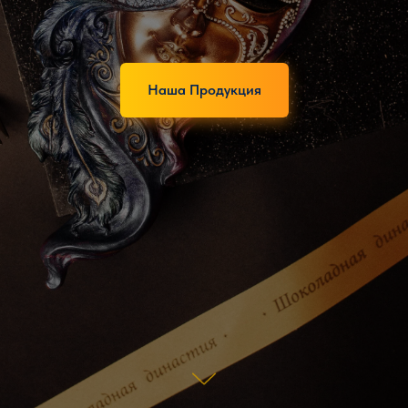
Наша Продукция