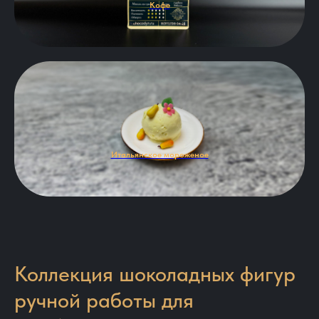
Кофе
Итальянское мороженое
Коллекция шоколадных фигур
ручной работы для