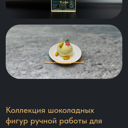
Кофе
Итальянское мороженое
Коллекция шоколадных
фигур ручной работы для