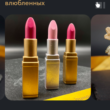
влюбленных