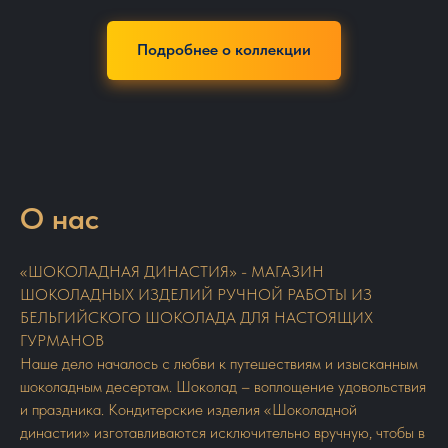
Подробнее о коллекции
О нас
«ШОКОЛАДНАЯ ДИНАСТИЯ» - МАГАЗИН
ШОКОЛАДНЫХ ИЗДЕЛИЙ РУЧНОЙ РАБОТЫ ИЗ
БЕЛЬГИЙСКОГО ШОКОЛАДА ДЛЯ НАСТОЯЩИХ
ГУРМАНОВ
Наше дело началось с любви к путешествиям и изысканным
шоколадным десертам. Шоколад – воплощение удовольствия
и праздника. Кондитерские изделия «Шоколадной
династии» изготавливаются исключительно вручную, чтобы в