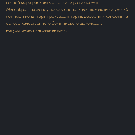
полной мере раскрыть оттенки вкуса и аромат.
Мы собрали команду профессиональных шоколатье и уже 25
лет наши кондитеры производят торты, десерты и конфеты на
основе качественного бельгийского шоколада с
натуральными ингредиентами.