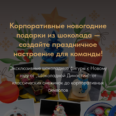
Корпоративные новогодние
подарки из шоколада —
создайте праздничное
настроение для команды!
Эксклюзивные шоколадные фигуры к Новому
году от „Шоколадной Династии“: от
классических снежинок до корпоративных
символов