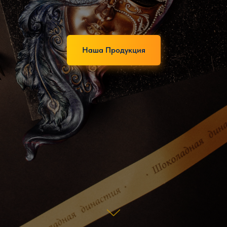
Наша Продукция