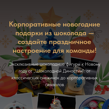
Корпоративные новогодние
подарки из шоколада —
создайте праздничное
настроение для команды!
Эксклюзивные шоколадные фигуры к Новому
году от „Шоколадной Династии“: от
классических снежинок до корпоративных
символов