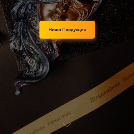
Наша Продукция