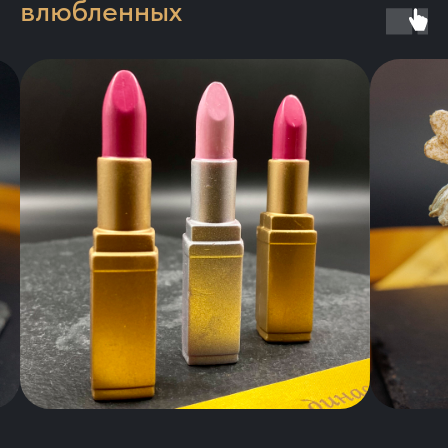
влюбленных