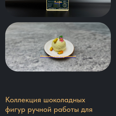
Кофе
Итальянское мороженое
Коллекция шоколадных
фигур ручной работы для