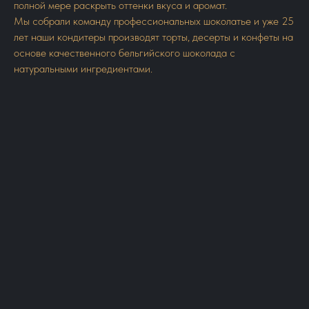
полной мере раскрыть оттенки вкуса и аромат.
Мы собрали команду профессиональных шоколатье и уже 25
лет наши кондитеры производят торты, десерты и конфеты на
основе качественного бельгийского шоколада с
натуральными ингредиентами.