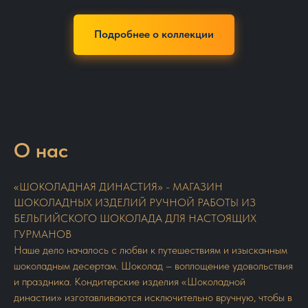
Подробнее о коллекции
О нас
«ШОКОЛАДНАЯ ДИНАСТИЯ» - МАГАЗИН
ШОКОЛАДНЫХ ИЗДЕЛИЙ РУЧНОЙ РАБОТЫ ИЗ
БЕЛЬГИЙСКОГО ШОКОЛАДА ДЛЯ НАСТОЯЩИХ
ГУРМАНОВ
Наше дело началось с любви к путешествиям и изысканным
шоколадным десертам. Шоколад – воплощение удовольствия
и праздника. Кондитерские изделия «Шоколадной
династии» изготавливаются исключительно вручную, чтобы в