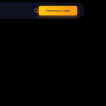
Связаться с нами