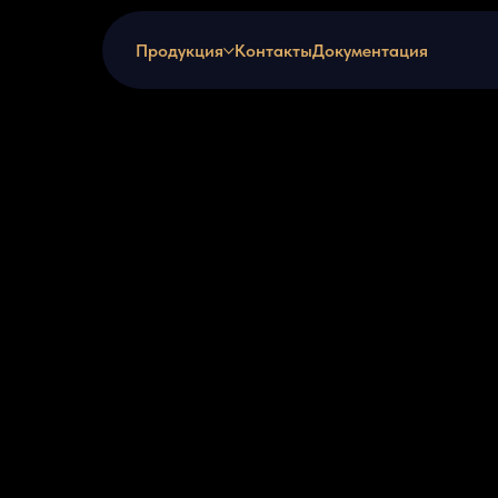
Продукция
Контакты
Документация