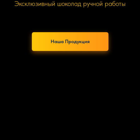
Эксклюзивный шоколад ручной работы
Наша Продукция