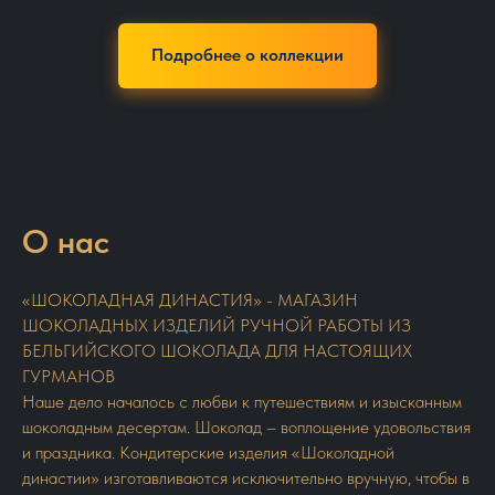
Подробнее о коллекции
О нас
«ШОКОЛАДНАЯ ДИНАСТИЯ» - МАГАЗИН
ШОКОЛАДНЫХ ИЗДЕЛИЙ РУЧНОЙ РАБОТЫ ИЗ
БЕЛЬГИЙСКОГО ШОКОЛАДА ДЛЯ НАСТОЯЩИХ
ГУРМАНОВ
Наше дело началось с любви к путешествиям и изысканным
шоколадным десертам. Шоколад – воплощение удовольствия
и праздника. Кондитерские изделия «Шоколадной
династии» изготавливаются исключительно вручную, чтобы в