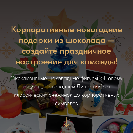
Корпоративные новогодние
подарки из шоколада —
создайте праздничное
настроение для команды!
Эксклюзивные шоколадные фигуры к Новому
году от „Шоколадной Династии“: от
классических снежинок до корпоративных
символов