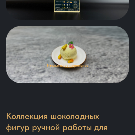
Кофе
Итальянское мороженое
Коллекция шоколадных
фигур ручной работы для