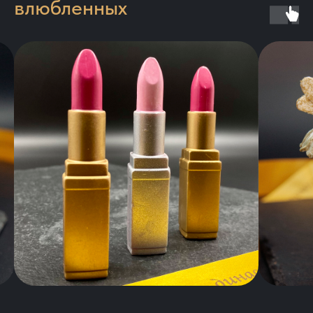
влюбленных