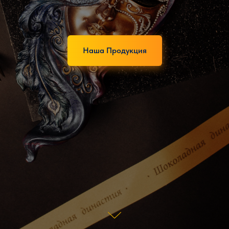
Наша Продукция