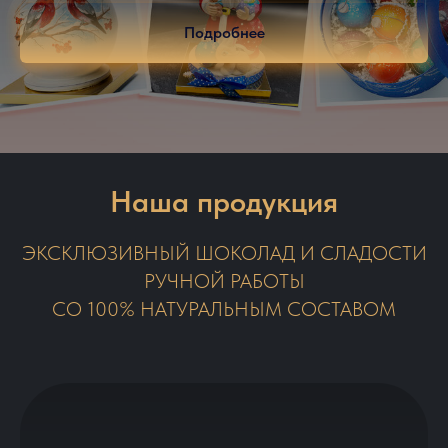
Подробнее
Наша продукция
ЭКСКЛЮЗИВНЫЙ ШОКОЛАД И СЛАДОСТИ
РУЧНОЙ РАБОТЫ
СО 100% НАТУРАЛЬНЫМ СОСТАВОМ