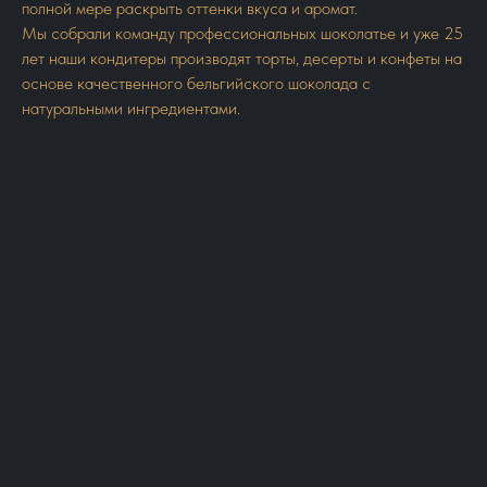
полной мере раскрыть оттенки вкуса и аромат.
Мы собрали команду профессиональных шоколатье и уже 25
лет наши кондитеры производят торты, десерты и конфеты на
основе качественного бельгийского шоколада с
натуральными ингредиентами.