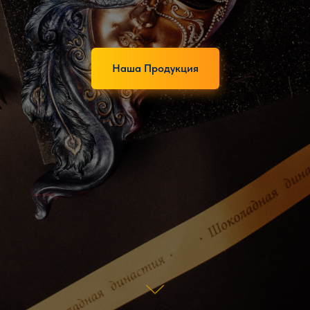
Наша Продукция