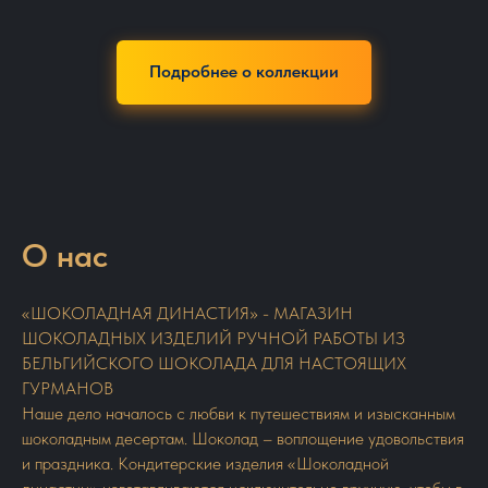
Подробнее о коллекции
О нас
«ШОКОЛАДНАЯ ДИНАСТИЯ» - МАГАЗИН
ШОКОЛАДНЫХ ИЗДЕЛИЙ РУЧНОЙ РАБОТЫ ИЗ
БЕЛЬГИЙСКОГО ШОКОЛАДА ДЛЯ НАСТОЯЩИХ
ГУРМАНОВ
Наше дело началось с любви к путешествиям и изысканным
шоколадным десертам. Шоколад – воплощение удовольствия
и праздника. Кондитерские изделия «Шоколадной