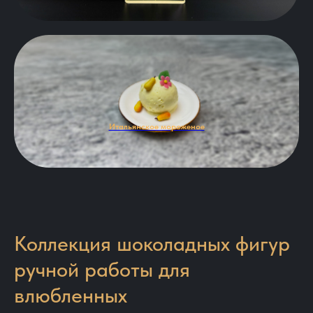
Итальянское мороженое
Коллекция шоколадных фигур
ручной работы для
влюбленных