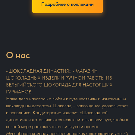
Подробнее о коллекции
О нас
«ШОКОЛАДНАЯ ДИНАСТИЯ» - МАГАЗИН
ШОКОЛАДНЫХ ИЗДЕЛИЙ РУЧНОЙ РАБОТЫ ИЗ
БЕЛЬГИЙСКОГО ШОКОЛАДА ДЛЯ НАСТОЯЩИХ
ГУРМАНОВ
Наше дело началось с любви к путешествиям и изысканным
шоколадным десертам. Шоколад – воплощение удовольствия
и праздника. Кондитерские изделия «Шоколадной
династии» изготавливаются исключительно вручную, чтобы в
полной мере раскрыть оттенки вкуса и аромат.
Мы собрали команду профессиональных шоколатье и уже 25