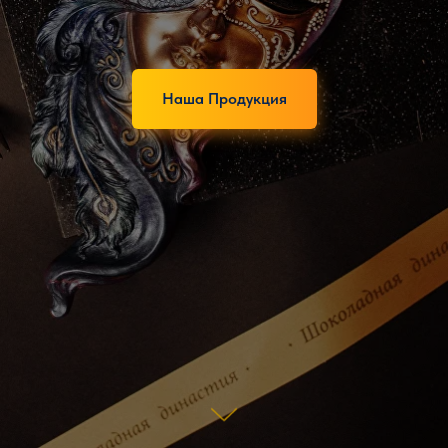
Наша Продукция