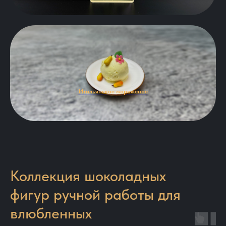
Итальянское мороженое
Коллекция шоколадных
фигур ручной работы для
влюбленных