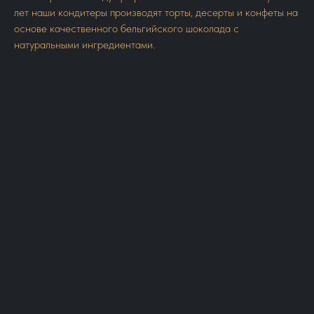
лет наши кондитеры производят торты, десерты и конфеты на
основе качественного бельгийского шоколада с
натуральными ингредиентами.