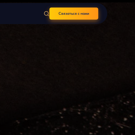
Связаться с нами