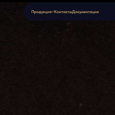
Продукция
Контакты
Документация