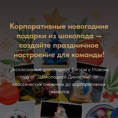
Корпоративные новогодние
подарки из шоколада —
создайте праздничное
настроение для команды!
Эксклюзивные шоколадные фигуры к Новому
году от „Шоколадной Династии“: от
классических снежинок до корпоративных
символов