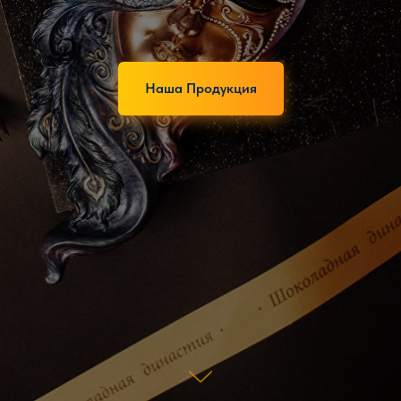
Наша Продукция