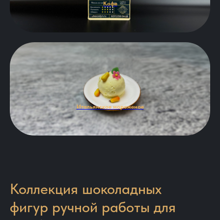
Кофе
Итальянское мороженое
Коллекция шоколадных
фигур ручной работы для