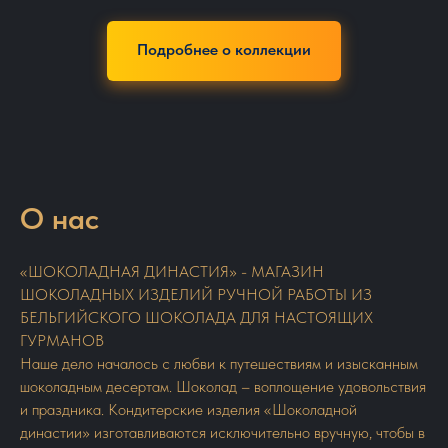
Подробнее о коллекции
О нас
«ШОКОЛАДНАЯ ДИНАСТИЯ» - МАГАЗИН
ШОКОЛАДНЫХ ИЗДЕЛИЙ РУЧНОЙ РАБОТЫ ИЗ
БЕЛЬГИЙСКОГО ШОКОЛАДА ДЛЯ НАСТОЯЩИХ
ГУРМАНОВ
Наше дело началось с любви к путешествиям и изысканным
шоколадным десертам. Шоколад – воплощение удовольствия
и праздника. Кондитерские изделия «Шоколадной
династии» изготавливаются исключительно вручную, чтобы в