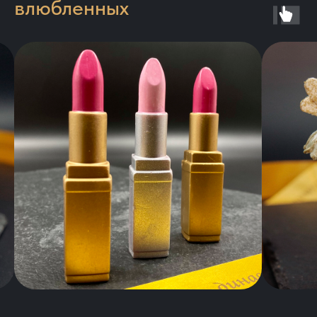
влюбленных