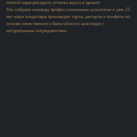
полной мере раскрыть оттенки вкуса и аромат.
Мы собрали команду профессиональных шоколатье и уже 25
лет наши кондитеры производят торты, десерты и конфеты на
основе качественного бельгийского шоколада с
натуральными ингредиентами.