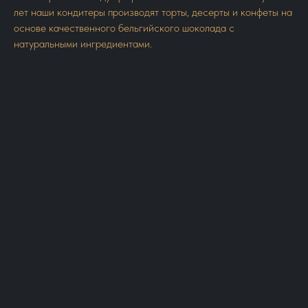
лет наши кондитеры производят торты, десерты и конфеты на
основе качественного бельгийского шоколада с
натуральными ингредиентами.