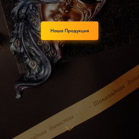
Наша Продукция