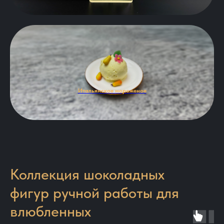
Итальянское мороженое
Коллекция шоколадных
фигур ручной работы для
влюбленных