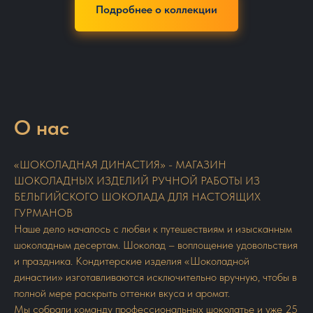
Подробнее о коллекции
О нас
«ШОКОЛАДНАЯ ДИНАСТИЯ» - МАГАЗИН
ШОКОЛАДНЫХ ИЗДЕЛИЙ РУЧНОЙ РАБОТЫ ИЗ
БЕЛЬГИЙСКОГО ШОКОЛАДА ДЛЯ НАСТОЯЩИХ
ГУРМАНОВ
Наше дело началось с любви к путешествиям и изысканным
шоколадным десертам. Шоколад – воплощение удовольствия
и праздника. Кондитерские изделия «Шоколадной
династии» изготавливаются исключительно вручную, чтобы в
полной мере раскрыть оттенки вкуса и аромат.
Мы собрали команду профессиональных шоколатье и уже 25