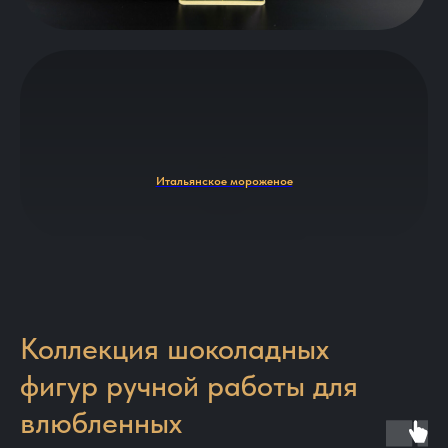
Итальянское мороженое
Коллекция шоколадных
фигур ручной работы для
влюбленных