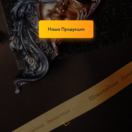
Наша Продукция