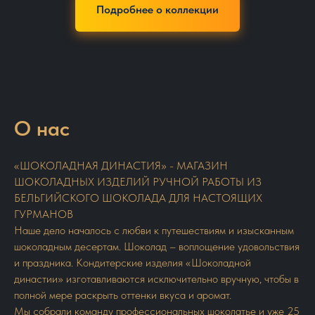
Подробнее о коллекции
О нас
«ШОКОЛАДНАЯ ДИНАСТИЯ» - МАГАЗИН
ШОКОЛАДНЫХ ИЗДЕЛИЙ РУЧНОЙ РАБОТЫ ИЗ
БЕЛЬГИЙСКОГО ШОКОЛАДА ДЛЯ НАСТОЯЩИХ
ГУРМАНОВ
Наше дело началось с любви к путешествиям и изысканным
шоколадным десертам. Шоколад – воплощение удовольствия
и праздника. Кондитерские изделия «Шоколадной
династии» изготавливаются исключительно вручную, чтобы в
полной мере раскрыть оттенки вкуса и аромат.
Мы собрали команду профессиональных шоколатье и уже 25