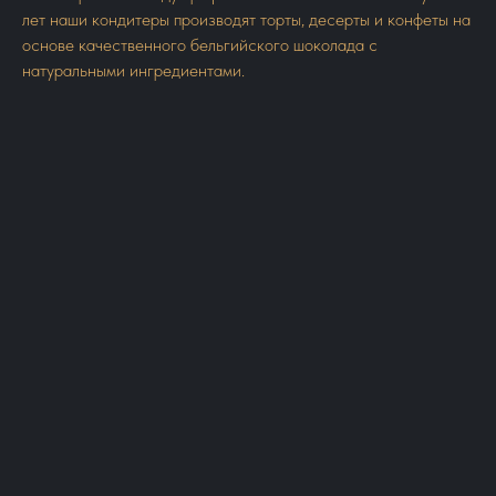
лет наши кондитеры производят торты, десерты и конфеты на
основе качественного бельгийского шоколада с
натуральными ингредиентами.