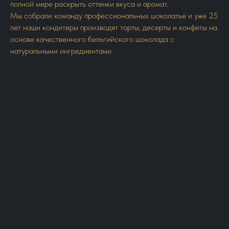
полной мере раскрыть оттенки вкуса и аромат.
Мы собрали команду профессиональных шоколатье и уже 25
лет наши кондитеры производят торты, десерты и конфеты на
основе качественного бельгийского шоколада с
натуральными ингредиентами.