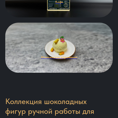
Кофе
Итальянское мороженое
Коллекция шоколадных
фигур ручной работы для