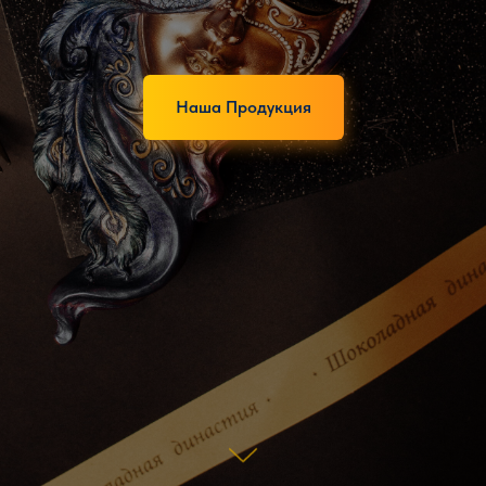
Наша Продукция