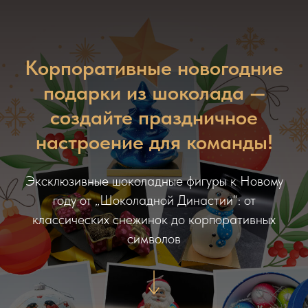
Корпоративные новогодние
подарки из шоколада —
создайте праздничное
настроение для команды!
Эксклюзивные шоколадные фигуры к Новому
году от „Шоколадной Династии“: от
классических снежинок до корпоративных
символов