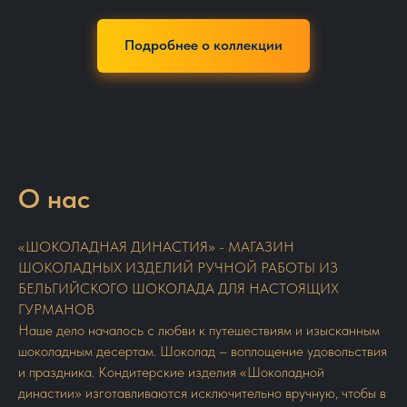
Подробнее о коллекции
О нас
«ШОКОЛАДНАЯ ДИНАСТИЯ» - МАГАЗИН
ШОКОЛАДНЫХ ИЗДЕЛИЙ РУЧНОЙ РАБОТЫ ИЗ
БЕЛЬГИЙСКОГО ШОКОЛАДА ДЛЯ НАСТОЯЩИХ
ГУРМАНОВ
Наше дело началось с любви к путешествиям и изысканным
шоколадным десертам. Шоколад – воплощение удовольствия
и праздника. Кондитерские изделия «Шоколадной
династии» изготавливаются исключительно вручную, чтобы в