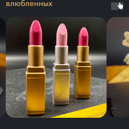
влюбленных