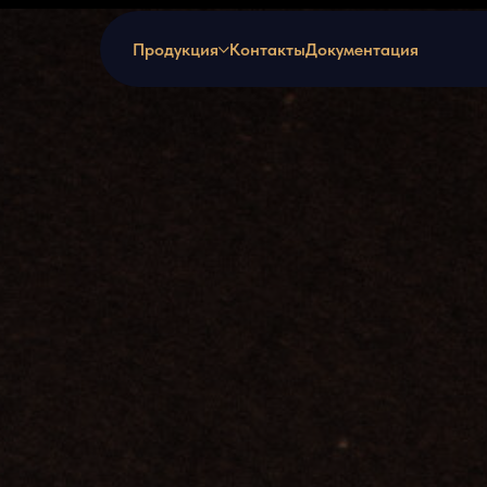
Продукция
Контакты
Документация