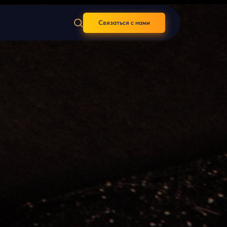
Связаться с нами