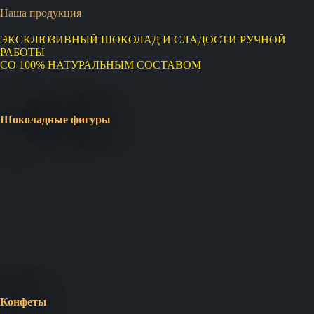
Наша продукция
ЭКСКЛЮЗИВНЫЙ ШОКОЛАД И СЛАДОСТИ РУЧНОЙ
РАБОТЫ
СО 100% НАТУРАЛЬНЫМ СОСТАВОМ
Шоколадные фигуры
Конфеты