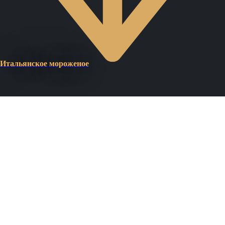
Итальянское мороженое