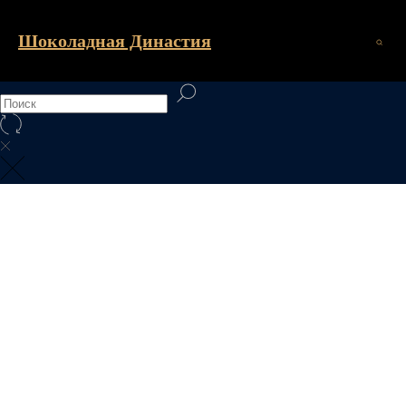
Шоколадная Династия