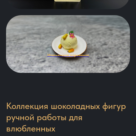
Итальянское мороженое
Коллекция шоколадных фигур
ручной работы для
влюбленных