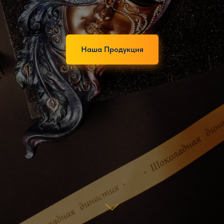
Наша Продукция