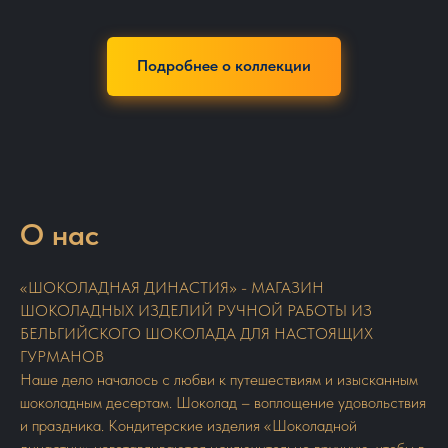
Подробнее о коллекции
О нас
«ШОКОЛАДНАЯ ДИНАСТИЯ» - МАГАЗИН
ШОКОЛАДНЫХ ИЗДЕЛИЙ РУЧНОЙ РАБОТЫ ИЗ
БЕЛЬГИЙСКОГО ШОКОЛАДА ДЛЯ НАСТОЯЩИХ
ГУРМАНОВ
Наше дело началось с любви к путешествиям и изысканным
шоколадным десертам. Шоколад – воплощение удовольствия
и праздника. Кондитерские изделия «Шоколадной