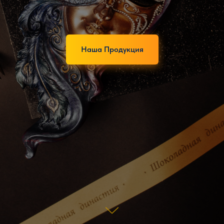
Наша Продукция