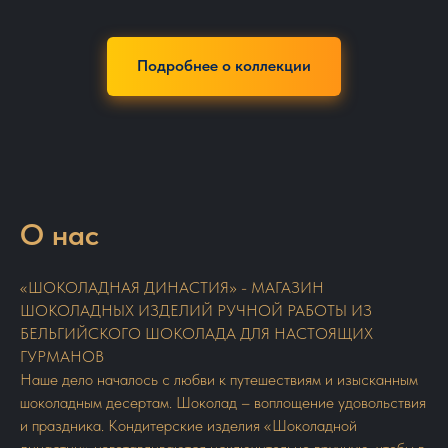
Подробнее о коллекции
О нас
«ШОКОЛАДНАЯ ДИНАСТИЯ» - МАГАЗИН
ШОКОЛАДНЫХ ИЗДЕЛИЙ РУЧНОЙ РАБОТЫ ИЗ
БЕЛЬГИЙСКОГО ШОКОЛАДА ДЛЯ НАСТОЯЩИХ
ГУРМАНОВ
Наше дело началось с любви к путешествиям и изысканным
шоколадным десертам. Шоколад – воплощение удовольствия
и праздника. Кондитерские изделия «Шоколадной