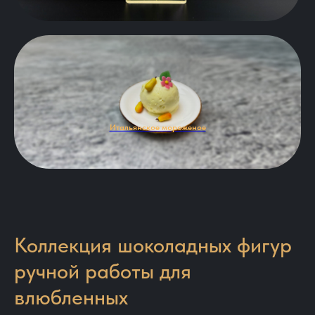
Итальянское мороженое
Коллекция шоколадных фигур
ручной работы для
влюбленных